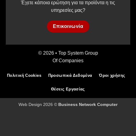
Έχετε κάποια ερώτηση για τα προϊόντα η τις
υπηρεσίες μας?
Επικοινωνία
© 2026 • Top System Group
Of Companies
Πολιτική Cookies
Προσωπικά Δεδομένα
Όροι χρήσης
Θέσεις Εργασίας
Web Design 2026 ©
Business Network Computer