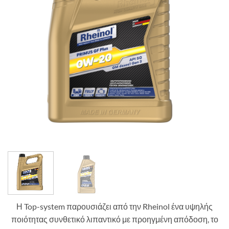
Η Top-system παρουσιάζει από την Rheinol ένα υψηλής
ποιότητας συνθετικό λιπαντικό με προηγμένη απόδοση, το