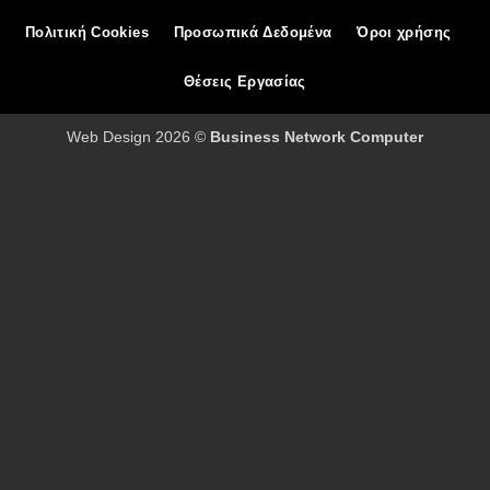
Πολιτική Cookies
Προσωπικά Δεδομένα
Όροι χρήσης
Θέσεις Εργασίας
Web Design 2026 ©
Business Network Computer