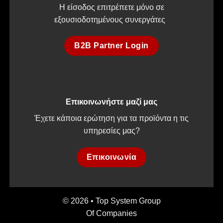
Η είσοδος επιτρέπετε μόνο σε
εξουσιοδοτημένους συνεργάτες
B2B Partner Login
Επικοινωνήστε μαζί μας
Έχετε κάποια ερώτηση για τα προϊόντα η τις
υπηρεσίες μας?
Επικοινωνία
© 2026 • Top System Group
Of Companies