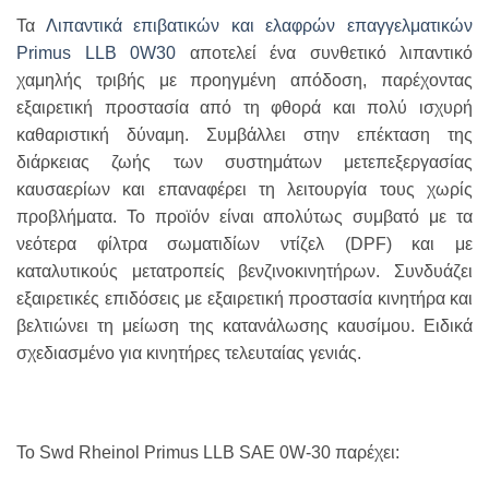
Τα
Λιπαντικά επιβατικών και ελαφρών επαγγελματικών
Primus LLB 0W30
αποτελεί ένα συνθετικό λιπαντικό
χαμηλής τριβής με προηγμένη απόδοση, παρέχοντας
εξαιρετική προστασία από τη φθορά και πολύ ισχυρή
καθαριστική δύναμη. Συμβάλλει στην επέκταση της
διάρκειας ζωής των συστημάτων μετεπεξεργασίας
καυσαερίων και επαναφέρει τη λειτουργία τους χωρίς
προβλήματα. Το προϊόν είναι απολύτως συμβατό με τα
νεότερα φίλτρα σωματιδίων ντίζελ (DPF) και με
καταλυτικούς μετατροπείς βενζινοκινητήρων. Συνδυάζει
εξαιρετικές επιδόσεις με εξαιρετική προστασία κινητήρα και
βελτιώνει τη μείωση της κατανάλωσης καυσίμου. Ειδικά
σχεδιασμένο για κινητήρες τελευταίας γενιάς.
Το Swd Rheinol Primus LLB SAE 0W-30 παρέχει: