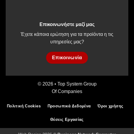
Επικοινωνήστε μαζί μας
Έχετε κάποια ερώτηση για τα προϊόντα η τις
υπηρεσίες μας?
Επικοινωνία
© 2026 • Top System Group
Of Companies
Πολιτική Cookies
Προσωπικά Δεδομένα
Όροι χρήσης
Θέσεις Εργασίας