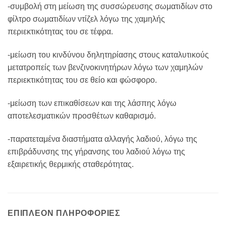
-συμβολή στη μείωση της συσσώρευσης σωματιδίων στο
φίλτρο σωματιδίων ντίζελ λόγω της χαμηλής
περιεκτικότητας του σε τέφρα.
-μείωση του κινδύνου δηλητηρίασης στους καταλυτικούς
μετατροπείς των βενζινοκινητήρων λόγω των χαμηλών
περιεκτικότητας του σε θείο και φώσφορο.
-μείωση των επικαθίσεων και της λάσπης λόγω
αποτελεσματικών προσθέτων καθαρισμό.
-παρατεταμένα διαστήματα αλλαγής λαδιού, λόγω της
επιβράδυνσης της γήρανσης του λαδιού λόγω της
εξαιρετικής θερμικής σταθερότητας.
ΕΠΙΠΛΈΟΝ ΠΛΗΡΟΦΟΡΊΕΣ