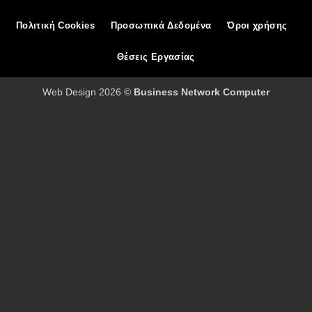
Πολιτική Cookies
Προσωπικά Δεδομένα
Όροι χρήσης
Θέσεις Εργασίας
Web Design 2026 ©
Business Network Computer