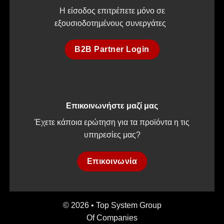
Η είσοδος επιτρέπετε μόνο σε
εξουσιοδοτημένους συνεργάτες
B2B Partner Login
Επικοινωνήστε μαζί μας
Έχετε κάποια ερώτηση για τα προϊόντα η τις
υπηρεσίες μας?
Επικοινωνία
© 2026 • Top System Group
Of Companies